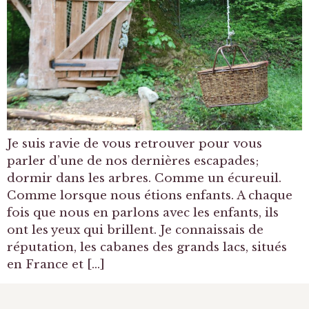
Je suis ravie de vous retrouver pour vous
parler d’une de nos dernières escapades;
dormir dans les arbres. Comme un écureuil.
Comme lorsque nous étions enfants. A chaque
fois que nous en parlons avec les enfants, ils
ont les yeux qui brillent. Je connaissais de
réputation, les cabanes des grands lacs, situés
en France et […]