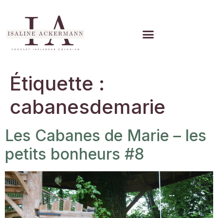
Étiquette :
cabanesdemarie
Les Cabanes de Marie – les
petits bonheurs #8