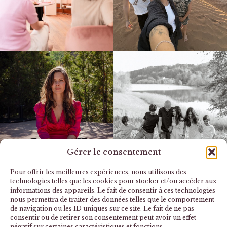
Gérer le consentement
Pour offrir les meilleures expériences, nous utilisons des
technologies telles que les cookies pour stocker et/ou accéder aux
informations des appareils. Le fait de consentir à ces technologies
nous permettra de traiter des données telles que le comportement
de navigation ou les ID uniques sur ce site. Le fait de ne pas
consentir ou de retirer son consentement peut avoir un effet
négatif sur certaines caractéristiques et fonctions.