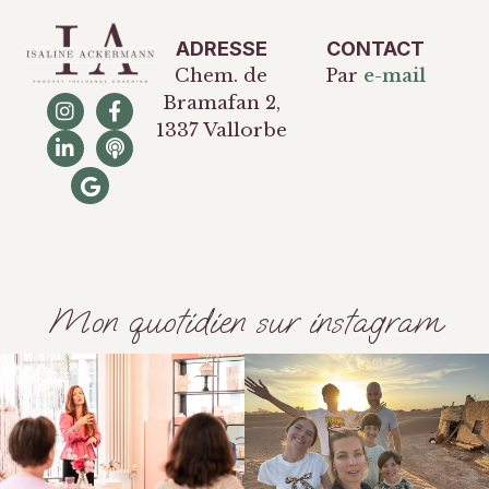
ADRESSE
CONTACT
Chem. de
Par
e-mail
Bramafan 2,
1337 Vallorbe
Mon quotidien sur instagram