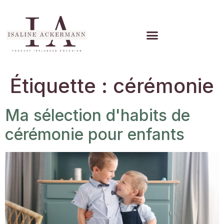
Étiquette :
cérémonie
Ma sélection d'habits de
cérémonie pour enfants