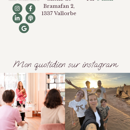
Bramafan 2,
1337 Vallorbe
Mon quotidien sur instagram