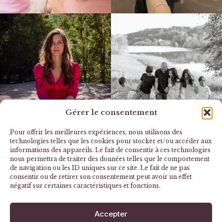
Gérer le consentement
Pour offrir les meilleures expériences, nous utilisons des
technologies telles que les cookies pour stocker et/ou accéder aux
informations des appareils. Le fait de consentir à ces technologies
nous permettra de traiter des données telles que le comportement
de navigation ou les ID uniques sur ce site. Le fait de ne pas
consentir ou de retirer son consentement peut avoir un effet
négatif sur certaines caractéristiques et fonctions.
Accepter