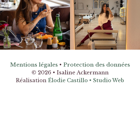
Mentions légales
•
Protection des données
© 2026 • Isaline Ackermann
Réalisation
Élodie Castillo
•
Studio Web