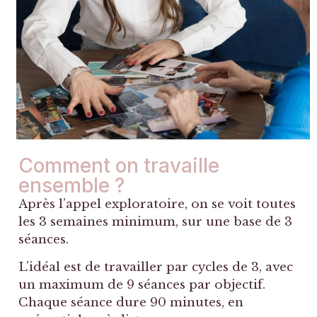
Comment on travaille
ensemble ?
Après l’appel exploratoire, on se voit toutes
les 3 semaines minimum, sur une base de 3
séances.
L’idéal est de travailler par cycles de 3, avec
un maximum de 9 séances par objectif.
Chaque séance dure 90 minutes, en