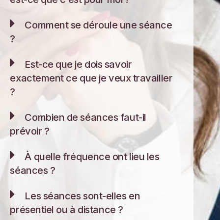
Comment se déroule une séance
?
Est-ce que je dois savoir
exactement ce que je veux travailler
?
Combien de séances faut-il
prévoir ?
À quelle fréquence ont lieu les
séances ?
Les séances sont-elles en
présentiel ou à distance ?