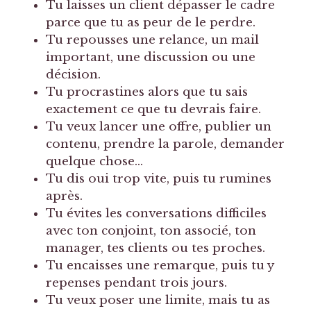
Tu laisses un client dépasser le cadre
parce que tu as peur de le perdre.
Tu repousses une relance, un mail
important, une discussion ou une
décision.
Tu procrastines alors que tu sais
exactement ce que tu devrais faire.
Tu veux lancer une offre, publier un
contenu, prendre la parole, demander
quelque chose…
Tu dis oui trop vite, puis tu rumines
après.
Tu évites les conversations difficiles
avec ton conjoint, ton associé, ton
manager, tes clients ou tes proches.
Tu encaisses une remarque, puis tu y
repenses pendant trois jours.
Tu veux poser une limite, mais tu as