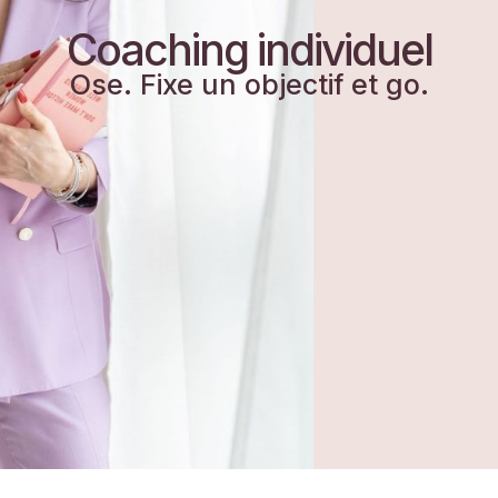
Coaching individuel
Ose. Fixe un objectif et go.