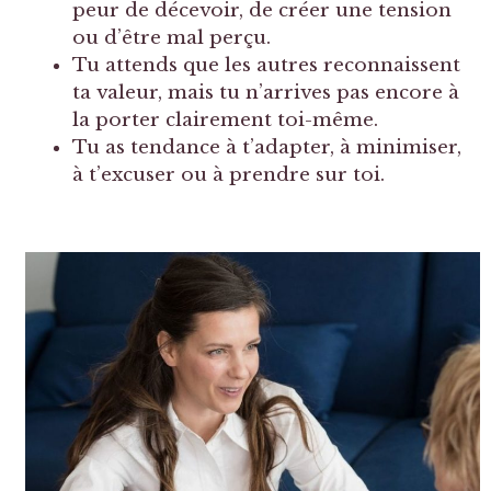
peur de décevoir, de créer une tension
ou d’être mal perçu.
Tu attends que les autres reconnaissent
ta valeur, mais tu n’arrives pas encore à
la porter clairement toi-même.
Tu as tendance à t’adapter, à minimiser,
à t’excuser ou à prendre sur toi.