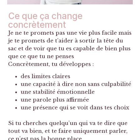
Ce que ça change
concrètement
Je ne te promets pas une vie plus facile mais
je te promets de t’aider à sortir la tête du
sac et de voir que tu es capable de bien plus
que ce que tu ne penses
Concrètement, tu développes :
des limites claires
une capacité à dire non sans culpabilité
une stabilité émotionnelle
une parole plus affirmée
une présence qui se voit dans tes choix
Si tu cherches quelqu’un qui va te dire que
tout va bien, et te faire uniquement parler,
ce n’est pas la bonne place.