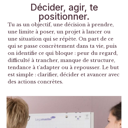
Décider, agir, te
positionner.
Tu as un objectif, une décision à prendre,
une limite à poser, un projet à lancer ou
une situation qui se répète. On part de ce
qui se passe concrètement dans ta vie, puis
on identifie ce qui bloque : peur du regard,
difficulté à trancher, manque de structure,
tendance à t’adapter ou à repousser. Le but
est simple : clarifier, décider et avancer avec
des actions concrètes.