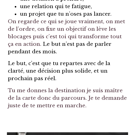
une relation qui te fatigue,
un projet que tu n’oses pas lancer.
On regarde ce qui se joue vraiment, on met
de l’ordre, on fixe un objectif on lève les
blocages puis c’est toi qui transforme tout
ça en action.
Le but n’est pas de parler
pendant des mois.
Le but, c’est que tu repartes avec de la
clarté, une décision plus solide, et un
prochain pas réel.
Tu me donnes la destination je suis maître
de la carte donc du parcours. Je te demande
juste de te mettre en marche.