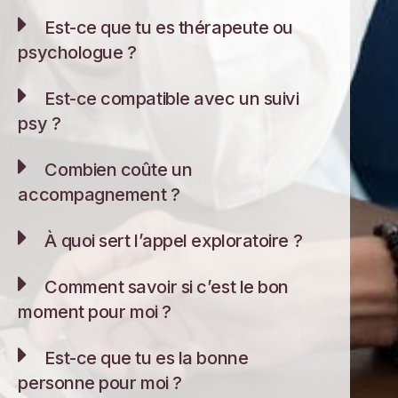
Est-ce que tu es thérapeute ou
psychologue ?
Est-ce compatible avec un suivi
psy ?
Combien coûte un
accompagnement ?
À quoi sert l’appel exploratoire ?
Comment savoir si c’est le bon
moment pour moi ?
Est-ce que tu es la bonne
personne pour moi ?