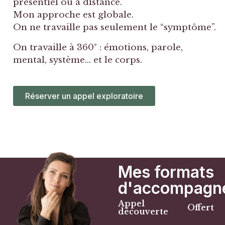
présentiel ou à distance.
Mon approche est globale.
On ne travaille pas seulement le “symptôme”.
On travaille à 360° : émotions, parole,
mental, système… et le corps.
Réserver un appel exploratoire
Mes formats
d'accompagn
Appel
Offert
découverte