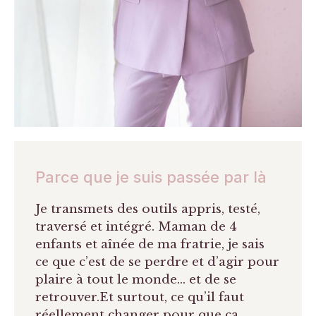
Parce que je suis passée par là
Je transmets des outils appris, testé,
traversé et intégré. Maman de 4
enfants et aînée de ma fratrie, je sais
ce que c’est de se perdre et d’agir pour
plaire à tout le monde… et de se
retrouver.Et surtout, ce qu’il faut
réellement changer pour que ça