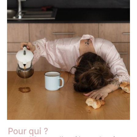
Pour qui ?