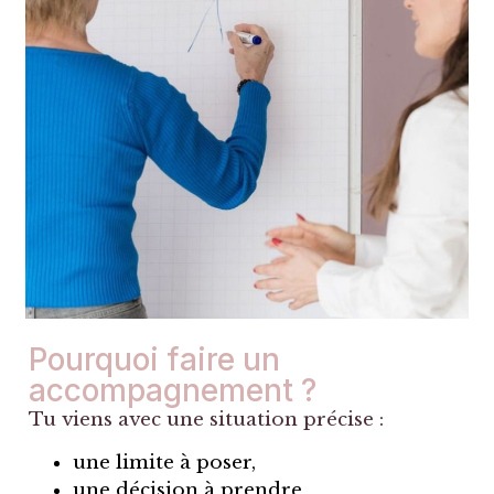
Pourquoi faire un
accompagnement ?
Tu viens avec une situation précise :
une limite à poser,
une décision à prendre,