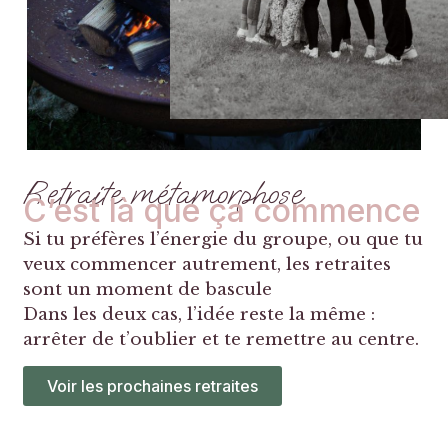
Retraite métamorphose
C’est là que ça commence
Si tu préfères l’énergie du groupe, ou que tu
veux commencer autrement, les retraites
sont un moment de bascule
Dans les deux cas, l’idée reste la même :
arrêter de t’oublier et te remettre au centre.
Voir les prochaines retraites