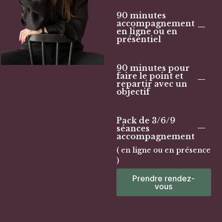
90 minutes
accompagnement
en ligne ou en
présentiel
90 minutes pour
faire le point et
repartir avec un
objectif
Pack de 3/6/9
séances
accompagnement
( en ligne ou en présence
)
Prendre rendez-
vous