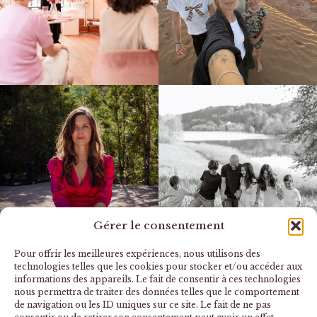
Gérer le consentement
Pour offrir les meilleures expériences, nous utilisons des
technologies telles que les cookies pour stocker et/ou accéder aux
informations des appareils. Le fait de consentir à ces technologies
nous permettra de traiter des données telles que le comportement
de navigation ou les ID uniques sur ce site. Le fait de ne pas