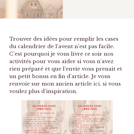
Trouver des idées pour remplir les cases
du calendrier de l’avent n’est pas facile.
C’est pourquoi je vous livre ce soir nos
activités pour vous aider si vous n’avez
rien préparé et que l’envie vous prenait et
un petit bonus en fin d’article. Je vous
renvoie sur mon ancien article
ici.
si vous
voulez plus d’inspiration.