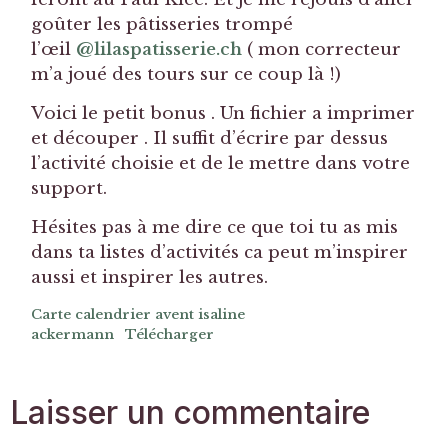
goûter les pâtisseries trompé
l’œil
@lilaspatisserie.ch
( mon correcteur
m’a joué des tours sur ce coup là !)
Voici le petit bonus . Un fichier a imprimer
et découper . Il suffit d’écrire par dessus
l’activité choisie et de le mettre dans votre
support.
Hésites pas à me dire ce que toi tu as mis
dans ta listes d’activités ca peut m’inspirer
aussi et inspirer les autres.
Carte calendrier avent isaline
ackermann
Télécharger
Laisser un commentaire