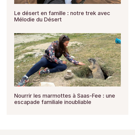
Le désert en famille : notre trek avec
Mélodie du Désert
Nourrir les marmottes à Saas-Fee : une
escapade familiale inoubliable