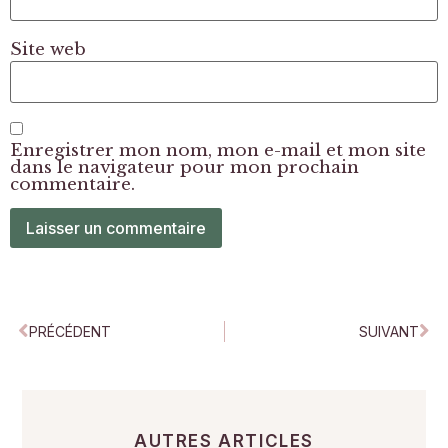
Site web
Enregistrer mon nom, mon e-mail et mon site
dans le navigateur pour mon prochain
commentaire.
PRÉCÉDENT
SUIVANT
AUTRES ARTICLES