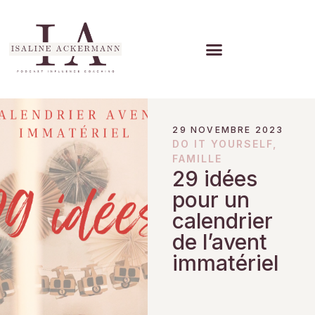
29 NOVEMBRE 2023
DO IT YOURSELF
,
FAMILLE
29 idées
pour un
calendrier
de l’avent
immatériel