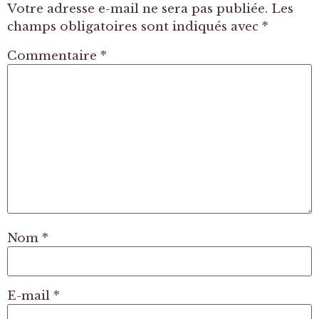
Votre adresse e-mail ne sera pas publiée.
Les
champs obligatoires sont indiqués avec
*
Commentaire
*
Nom
*
E-mail
*