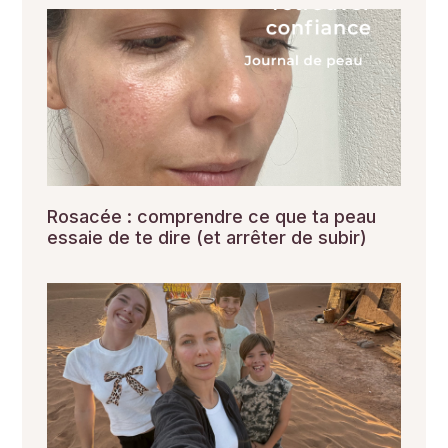
Rosacée : comprendre ce que ta peau
essaie de te dire (et arrêter de subir)