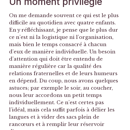
Un moment privilégié
On me demande souvent ce qui est le plus
difficile au quotidien avec quatre enfants.
En y réfléchissant, je pense que le plus dur
ce n’est ni la logistique ni l’organisation,
mais bien le temps consacré à chacun
d’eux de manière individuelle. Un besoin
d’attention qui doit être entendu de
manière régulière car la qualité des
relations fraternelles et de leurs humeurs
en dépend. Du coup, nous avons quelques
astuces; par exemple le soir, au coucher,
nous leur accordons un petit temps
individuellement. Ce n’est certes pas
l’idéal, mais cela suffit parfois à délier les
langues et à vider des sacs plein de
rancœurs et à remplir leur réservoir