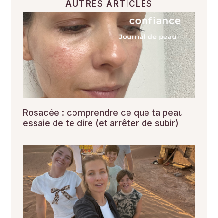
AUTRES ARTICLES
Rosacée : comprendre ce que ta peau
essaie de te dire (et arrêter de subir)