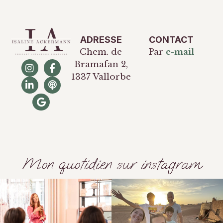
ADRESSE
CONTACT
Chem. de
Par
e-mail
Bramafan 2,
1337 Vallorbe
Mon quotidien sur instagram