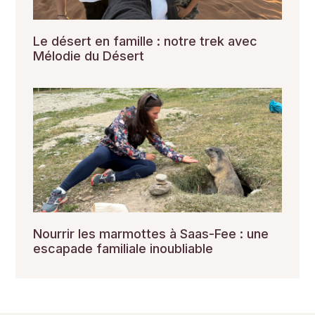
Le désert en famille : notre trek avec
Mélodie du Désert
Nourrir les marmottes à Saas-Fee : une
escapade familiale inoubliable