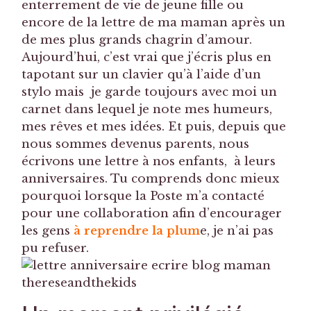
enterrement de vie de jeune fille ou
encore de la lettre de ma maman après un
de mes plus grands chagrin d’amour.
Aujourd’hui, c’est vrai que j’écris plus en
tapotant sur un clavier qu’à l’aide d’un
stylo mais je garde toujours avec moi un
carnet dans lequel je note mes humeurs,
mes rêves et mes idées. Et puis, depuis que
nous sommes devenus parents, nous
écrivons une lettre à nos enfants, à leurs
anniversaires. Tu comprends donc mieux
pourquoi lorsque la Poste m’a contacté
pour une collaboration afin d’encourager
les gens
à reprendre la plum
e, je n’ai pas
pu refuser.