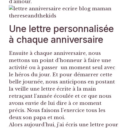
d’amour.
Une lettre personnalisée
à chaque anniversaire
Ensuite à chaque anniversaire, nous
mettons un point d’honneur à faire une
activité ou à passer un moment seul avec
le héros du jour. Et pour démarrer cette
belle journée, nous anticipons en postant
la veille une lettre écrite à la main
retraçant l’année écoulée et ce que nous
avons envie de lui dire à ce moment
précis. Nous faisons l’exercice tous les
deux son papa et moi.
Alors aujourd’hui, j’ai écris une lettre pour