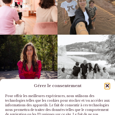
Gérer le consentement
Pour offrir les meilleures expériences, nous utilisons des
technologies telles que les cookies pour stocker et/ou accéder aux
informations des appareils. Le fait de consentir à ces technologies
nous permettra de traiter des données telles que le comportement
de navigation ou les ID uniques sur ce site. Le fait de ne pas