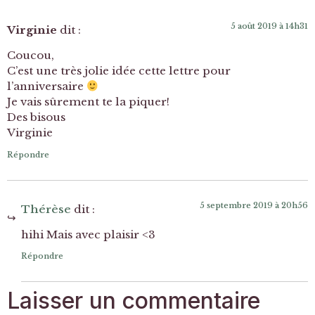
5 août 2019 à 14h31
Virginie
dit :
Coucou,
C’est une très jolie idée cette lettre pour
l’anniversaire
Je vais sûrement te la piquer!
Des bisous
Virginie
Répondre
5 septembre 2019 à 20h56
Thérèse
dit :
hihi Mais avec plaisir <3
Répondre
Laisser un commentaire