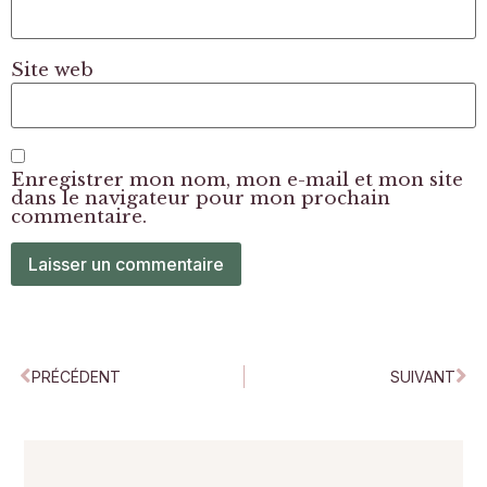
Site web
Enregistrer mon nom, mon e-mail et mon site
dans le navigateur pour mon prochain
commentaire.
PRÉCÉDENT
SUIVANT