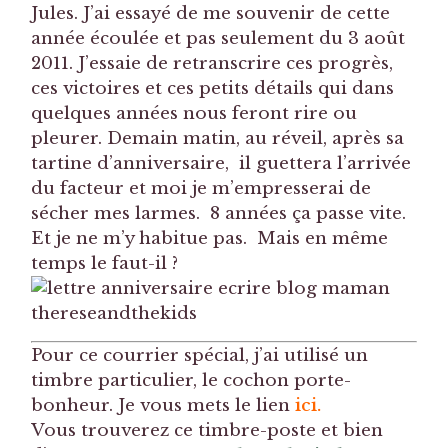
Jules. J’ai essayé de me souvenir de cette
année écoulée et pas seulement du 3 août
2011. J’essaie de retranscrire ces progrès,
ces victoires et ces petits détails qui dans
quelques années nous feront rire ou
pleurer. Demain matin, au réveil, après sa
tartine d’anniversaire, il guettera l’arrivée
du facteur et moi je m’empresserai de
sécher mes larmes. 8 années ça passe vite.
Et je ne m’y habitue pas. Mais en même
temps le faut-il ?
Pour ce courrier spécial, j’ai utilisé un
timbre particulier, le cochon porte-
bonheur. Je vous mets le lien
ici.
Vous trouverez ce timbre-poste et bien