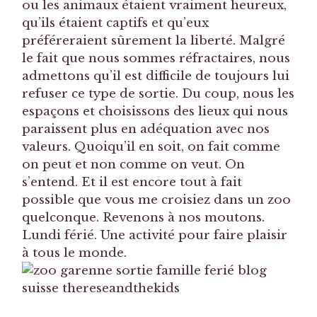
ou les animaux étaient vraiment heureux,
qu’ils étaient captifs et qu’eux
préféreraient sûrement la liberté. Malgré
le fait que nous sommes réfractaires, nous
admettons qu’il est difficile de toujours lui
refuser ce type de sortie. Du coup, nous les
espaçons et choisissons des lieux qui nous
paraissent plus en adéquation avec nos
valeurs. Quoiqu’il en soit, on fait comme
on peut et non comme on veut. On
s’entend. Et il est encore tout à fait
possible que vous me croisiez dans un zoo
quelconque. Revenons à nos moutons.
Lundi férié. Une activité pour faire plaisir
à tous le monde.