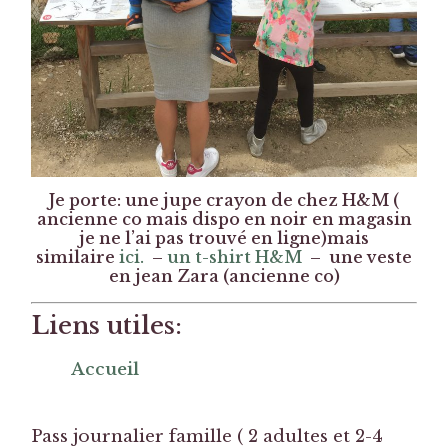
Je porte: une jupe crayon de chez H&M (
ancienne co mais dispo en noir en magasin
je ne l’ai pas trouvé en ligne)mais
similaire
ici.
–
un t-shirt H&M
– une veste
en jean Zara (ancienne co)
Liens utiles:
Accueil
Pass journalier famille ( 2 adultes et 2-4