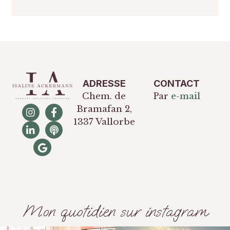
ADRESSE
CONTACT
Chem. de
Par
e-mail
Bramafan 2,
1337 Vallorbe
Mon quotidien sur instagram