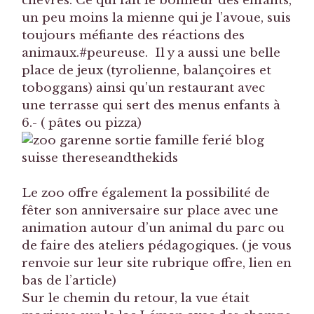
chèvres. Ce qui fait le bonheur des enfants,
un peu moins la mienne qui je l’avoue, suis
toujours méfiante des réactions des
animaux.#peureuse. Il y a aussi une belle
place de jeux (tyrolienne, balançoires et
toboggans) ainsi qu’un restaurant avec
une terrasse qui sert des menus enfants à
6.- ( pâtes ou pizza)
Le zoo offre également la possibilité de
fêter son anniversaire sur place avec une
animation autour d’un animal du parc ou
de faire des ateliers pédagogiques. (je vous
renvoie sur leur site rubrique offre, lien en
bas de l’article)
Sur le chemin du retour, la vue était