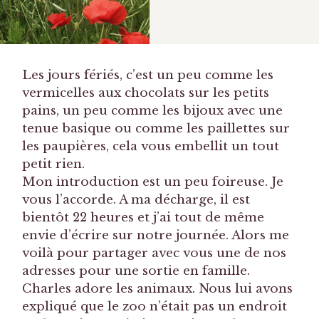
Les jours fériés, c’est un peu comme les
vermicelles aux chocolats sur les petits
pains, un peu comme les bijoux avec une
tenue basique ou comme les paillettes sur
les paupières, cela vous embellit un tout
petit rien.
Mon introduction est un peu foireuse. Je
vous l’accorde. A ma décharge, il est
bientôt 22 heures et j’ai tout de même
envie d’écrire sur notre journée. Alors me
voilà pour partager avec vous une de nos
adresses pour une sortie en famille.
Charles adore les animaux. Nous lui avons
expliqué que le zoo n’était pas un endroit