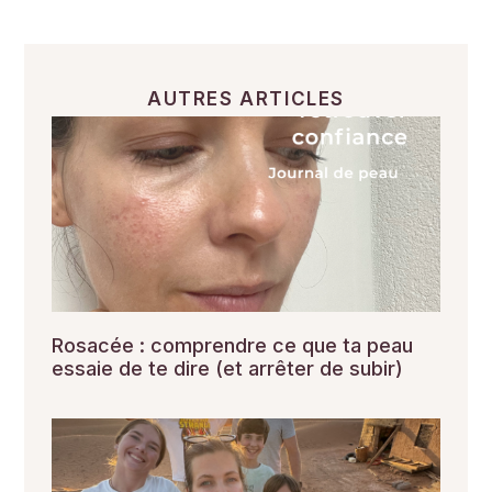
AUTRES ARTICLES
Rosacée : comprendre ce que ta peau
essaie de te dire (et arrêter de subir)