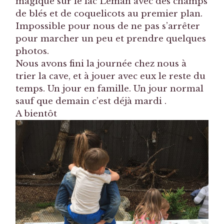
magique sur le lac Léman avec des champs
de blés et de coquelicots au premier plan.
Impossible pour nous de ne pas s’arrêter
pour marcher un peu et prendre quelques
photos.
Nous avons fini la journée chez nous à
trier la cave, et à jouer avec eux le reste du
temps. Un jour en famille. Un jour normal
sauf que demain c’est déjà mardi .
A bientôt