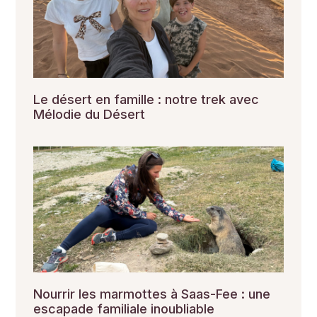
Le désert en famille : notre trek avec
Mélodie du Désert
Nourrir les marmottes à Saas-Fee : une
escapade familiale inoubliable