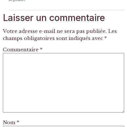
Laisser un commentaire
Votre adresse e-mail ne sera pas publiée.
Les
champs obligatoires sont indiqués avec
*
Commentaire
*
Nom
*