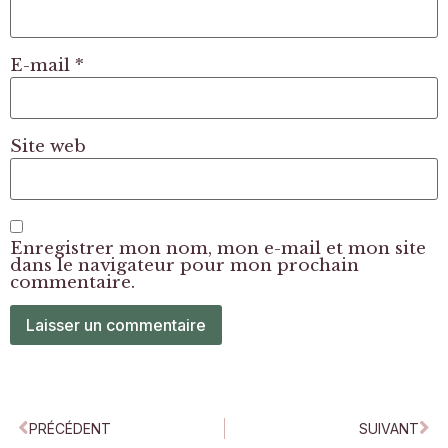
E-mail
*
Site web
Enregistrer mon nom, mon e-mail et mon site
dans le navigateur pour mon prochain
commentaire.
PRÉCÉDENT
SUIVANT