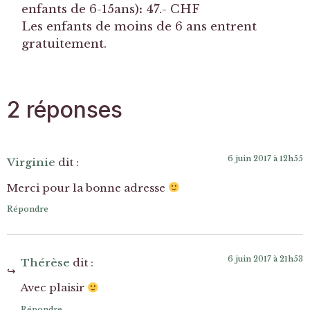
enfants de 6-15ans)
:
47.- CHF
Les enfants de moins de 6 ans entrent
gratuitement.
2 réponses
6 juin 2017 à 12h55
Virginie
dit :
Merci pour la bonne adresse
Répondre
6 juin 2017 à 21h53
Thérèse
dit :
Avec plaisir
Répondre