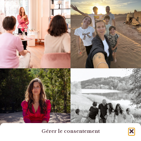
Gérer le consentement