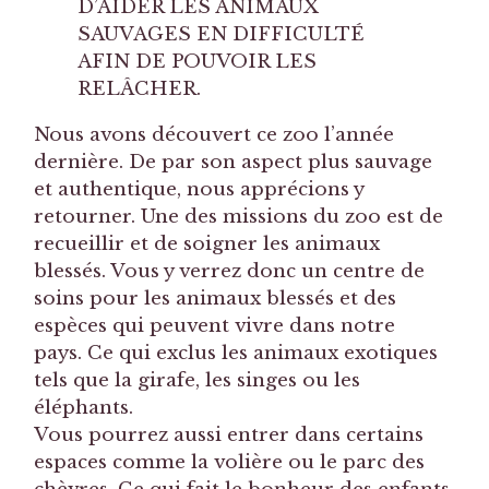
D’AIDER LES ANIMAUX
SAUVAGES EN DIFFICULTÉ
AFIN DE POUVOIR LES
RELÂCHER.
Nous avons découvert ce zoo l’année
dernière. De par son aspect plus sauvage
et authentique, nous apprécions y
retourner. Une des missions du zoo est de
recueillir et de soigner les animaux
blessés. Vous y verrez donc un centre de
soins pour les animaux blessés et des
espèces qui peuvent vivre dans notre
pays. Ce qui exclus les animaux exotiques
tels que la girafe, les singes ou les
éléphants.
Vous pourrez aussi entrer dans certains
espaces comme la volière ou le parc des