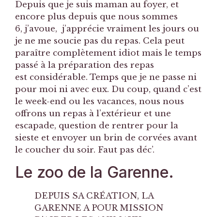
Depuis que je suis maman au foyer, et
encore plus depuis que nous sommes
6, j’avoue, j’apprécie vraiment les jours ou
je ne me soucie pas du repas. Cela peut
paraître complètement idiot mais le temps
passé à la préparation des repas
est considérable. Temps que je ne passe ni
pour moi ni avec eux. Du coup, quand c’est
le week-end ou les vacances, nous nous
offrons un repas à l’extérieur et une
escapade, question de rentrer pour la
sieste et envoyer un brin de corvées avant
le coucher du soir. Faut pas déc’.
Le zoo de la Garenne.
DEPUIS SA CRÉATION, LA
GARENNE A POUR MISSION