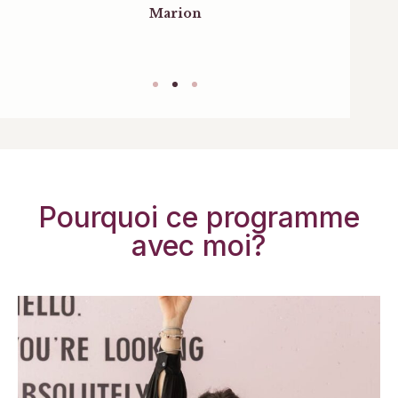
Marion
Pourquoi ce programme
avec moi?