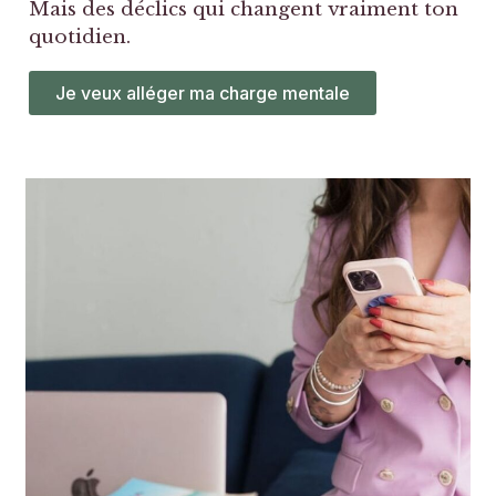
Mais des déclics qui changent vraiment ton
quotidien.
Je veux alléger ma charge mentale