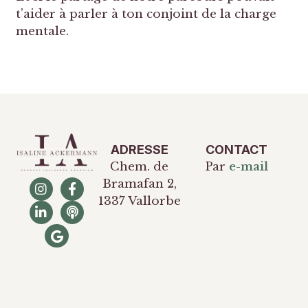
t’aider à parler à ton conjoint de la charge
mentale.
ADRESSE
CONTACT
Chem. de
Par
e-mail
Bramafan 2,
1337 Vallorbe