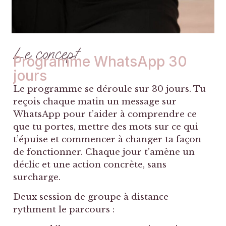
Le concept
Programme WhatsApp 30
jours
Le programme se déroule sur 30 jours. Tu
reçois chaque matin un message sur
WhatsApp pour t’aider à comprendre ce
que tu portes, mettre des mots sur ce qui
t’épuise et commencer à changer ta façon
de fonctionner. Chaque jour t’amène un
déclic et une action concrète, sans
surcharge.
Deux session de groupe à distance
rythment le parcours :