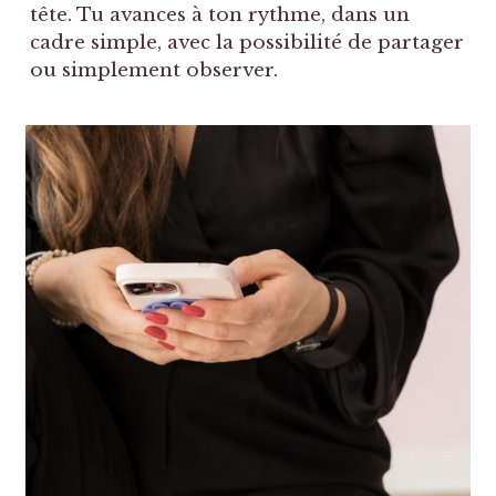
tête. Tu avances à ton rythme, dans un
cadre simple, avec la possibilité de partager
ou simplement observer.