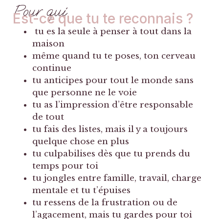
Pour qui
Est-ce que tu te reconnais ?
tu es la seule à penser à tout dans la
maison
même quand tu te poses, ton cerveau
continue
tu anticipes pour tout le monde sans
que personne ne le voie
tu as l’impression d’être responsable
de tout
tu fais des listes, mais il y a toujours
quelque chose en plus
tu culpabilises dès que tu prends du
temps pour toi
tu jongles entre famille, travail, charge
mentale et tu t’épuises
tu ressens de la frustration ou de
l’agacement, mais tu gardes pour toi