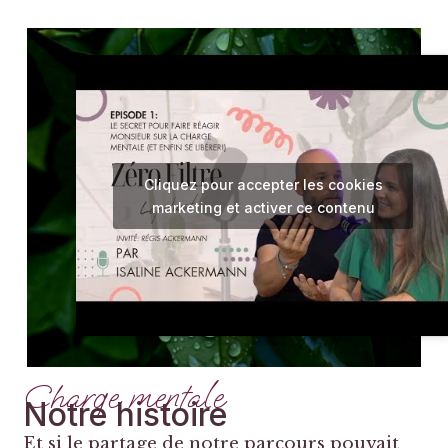
Cliquez pour accepter les cookies
marketing et activer ce contenu
Charge mentale
Notre histoire
Et si le partage de notre parcours pouvait