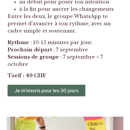
au début pour poser ton intention
à la fin pour ancrer les changements
Entre les deux, le groupe WhatsApp te
permet d’avancer à ton rythme, avec un
cadre simple et soutenant.
Rythme
: 10-15 minutes par jour.
Prochain départ
: 7 septembre
Sessions de groupe
: 7 septembre + 7
octobre
Tarif : 49 CHF
Je m’inscris pour les 30 jours