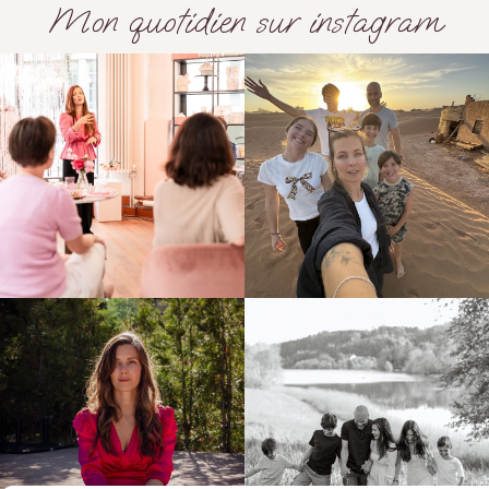
Mon quotidien sur instagram