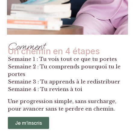
Comment
Un chemin en 4 étapes
Semaine 1 : Tu vois tout ce que tu portes
Semaine 2 : Tu comprends pourquoi tu le
portes
Semaine 3 : Tu apprends à le redistribuer
Semaine 4 : Tu reviens à toi
Une progression simple, sans surcharge,
pour avancer sans te perdre en chemin.
Je m’inscris