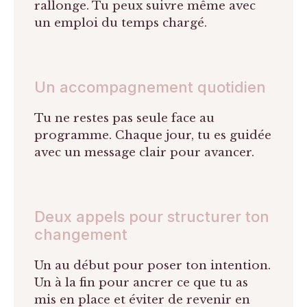
rallonge. Tu peux suivre même avec
un emploi du temps chargé.
Un accompagnement quotidien
Tu ne restes pas seule face au
programme. Chaque jour, tu es guidée
avec un message clair pour avancer.
Deux appels pour structurer ton
changement
Un au début pour poser ton intention.
Un à la fin pour ancrer ce que tu as
mis en place et éviter de revenir en