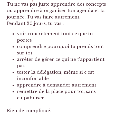
Tu ne vas pas juste apprendre des concepts
ou apprendre à organiser ton agenda et ta
journée. Tu vas faire autrement.
Pendant 30 jours, tu vas :
voir concrètement tout ce que tu
portes
comprendre pourquoi tu prends tout
sur toi
arrêter de gérer ce qui ne t’appartient
pas
tester la délégation, même si c’est
inconfortable
apprendre à demander autrement
remettre de la place pour toi, sans
culpabiliser
Rien de compliqué.