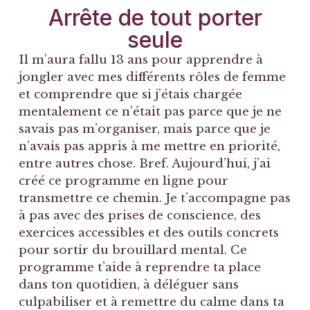
Arrête de tout porter
seule
Il m’aura fallu 13 ans pour apprendre à
jongler avec mes différents rôles de femme
et comprendre que si j’étais chargée
mentalement ce n’était pas parce que je ne
savais pas m’organiser, mais parce que je
n’avais pas appris à me mettre en priorité,
entre autres chose. Bref. Aujourd’hui, j’ai
créé ce programme en ligne pour
transmettre ce chemin. Je t’accompagne pas
à pas avec des prises de conscience, des
exercices accessibles et des outils concrets
pour sortir du brouillard mental. Ce
programme t’aide à reprendre ta place
dans ton quotidien, à déléguer sans
culpabiliser et à remettre du calme dans ta