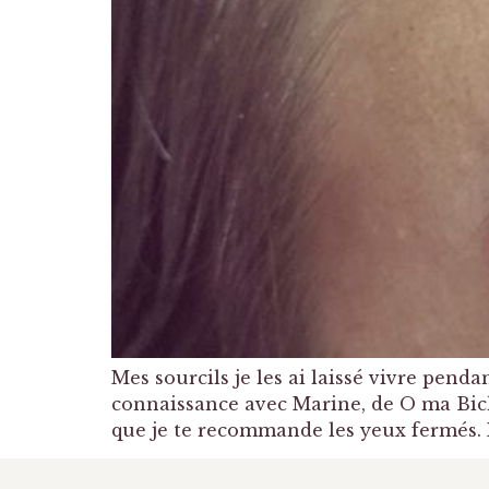
Mes sourcils je les ai laissé vivre pendan
connaissance avec Marine, de O ma Bich
que je te recommande les yeux fermés. 