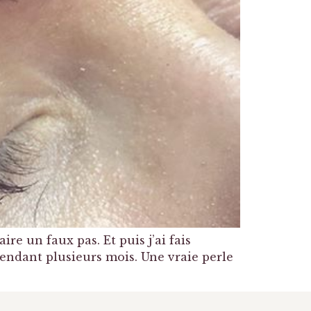
ire un faux pas. Et puis j’ai fais
endant plusieurs mois. Une vraie perle