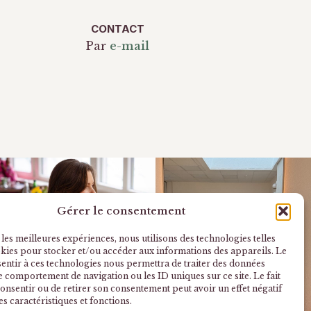
CONTACT
Par
e-mail
Gérer le consentement
 les meilleures expériences, nous utilisons des technologies telles
okies pour stocker et/ou accéder aux informations des appareils. Le
sentir à ces technologies nous permettra de traiter des données
le comportement de navigation ou les ID uniques sur ce site. Le fait
onsentir ou de retirer son consentement peut avoir un effet négatif
es caractéristiques et fonctions.