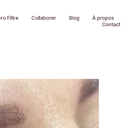
o Filtre
Collaborer
Blog
À propos
Contact