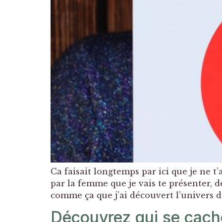
Ca faisait longtemps par ici que je ne t
par la femme que je vais te présenter, 
comme ça que j’ai découvert l’univers d
Découvrez qui se cache