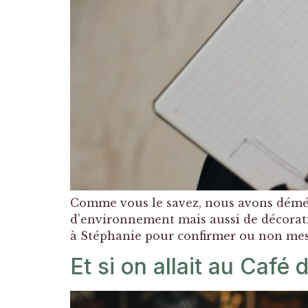
Comme vous le savez, nous avons démé
d’environnement mais aussi de décoratio
à Stéphanie pour confirmer ou non mes 
Et si on allait au Café