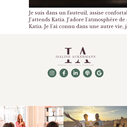
Je suis dans un fauteuil, assise confort
J’attends Katia. J’adore l’atmosphère d
Katia. Je l’ai connu dans une autre vie, 