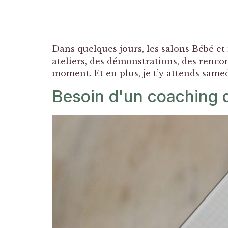
Dans quelques jours, les salons Bébé et
ateliers, des démonstrations, des rencon
moment. Et en plus, je t’y attends samed
Besoin d'un coaching 