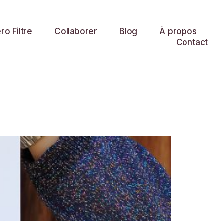
o Filtre
Collaborer
Blog
À propos
Contact