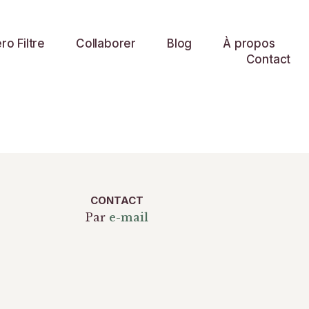
o Filtre
Collaborer
Blog
À propos
Contact
CONTACT
Par
e-mail