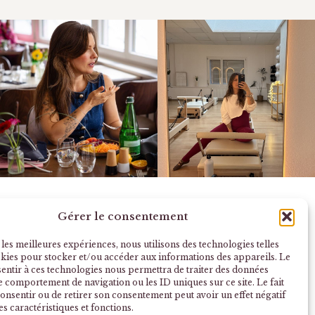
Gérer le consentement
 les meilleures expériences, nous utilisons des technologies telles
okies pour stocker et/ou accéder aux informations des appareils. Le
sentir à ces technologies nous permettra de traiter des données
le comportement de navigation ou les ID uniques sur ce site. Le fait
onsentir ou de retirer son consentement peut avoir un effet négatif
es caractéristiques et fonctions.