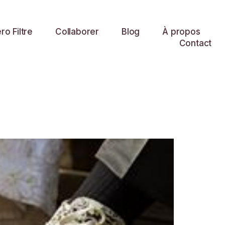
o Filtre
Collaborer
Blog
À propos
Contact