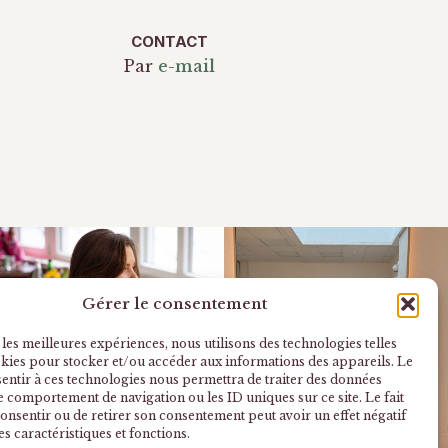
CONTACT
Par
e-mail
Gérer le consentement
 les meilleures expériences, nous utilisons des technologies telles
okies pour stocker et/ou accéder aux informations des appareils. Le
sentir à ces technologies nous permettra de traiter des données
le comportement de navigation ou les ID uniques sur ce site. Le fait
onsentir ou de retirer son consentement peut avoir un effet négatif
es caractéristiques et fonctions.