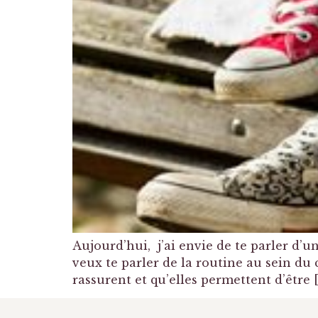
Aujourd’hui, j’ai envie de te parler d’un
veux te parler de la routine au sein du 
rassurent et qu’elles permettent d’être 