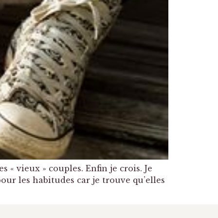
 « vieux » couples. Enfin je crois. Je
pour les habitudes car je trouve qu’elles