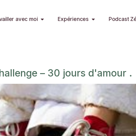
vailler avec moi
Expériences
Podcast Zér
hallenge – 30 jours d'amour .