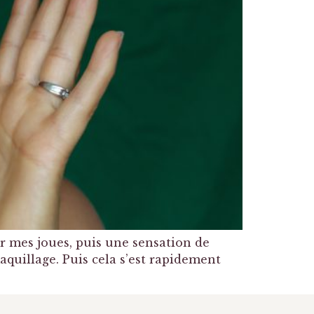
r mes joues, puis une sensation de
aquillage. Puis cela s’est rapidement