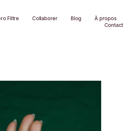
o Filtre
Collaborer
Blog
À propos
Contact