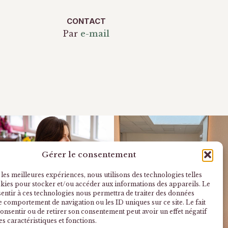
CONTACT
Par
e-mail
Gérer le consentement
 les meilleures expériences, nous utilisons des technologies telles
okies pour stocker et/ou accéder aux informations des appareils. Le
sentir à ces technologies nous permettra de traiter des données
le comportement de navigation ou les ID uniques sur ce site. Le fait
onsentir ou de retirer son consentement peut avoir un effet négatif
es caractéristiques et fonctions.